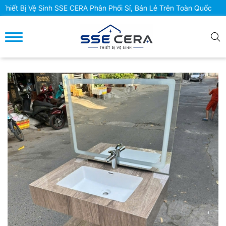
Bị Vệ Sinh SSE CERA Phân Phối Sỉ, Bán Lẻ Trên Toàn Quốc