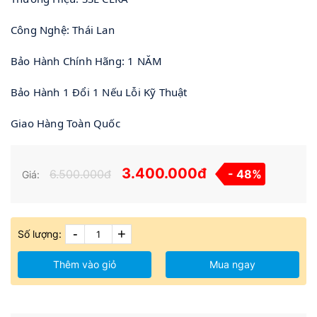
Công Nghệ: Thái Lan
Bảo Hành Chính Hãng: 1 NĂM
Bảo Hành 1 Đổi 1 Nếu Lỗi Kỹ Thuật
Giao Hàng Toàn Quốc
3.400.000đ
6.500.000đ
- 48%
Giá:
-
+
Số lượng:
Thêm vào giỏ
Mua ngay