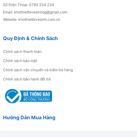
Số Điện Thoại: 0793 234 234
Email: khothietbivesinhsg
@gmail.com
Website: khothietbivesinh.com.vn
Quy Định & Chính Sách
Chính sách thanh toán
Chính sách bảo mật
Chính sách vận chuyển và kiểm tra hàng
Chính sách bảo hành đổi trả
Hướng Dẫn Mua Hàng