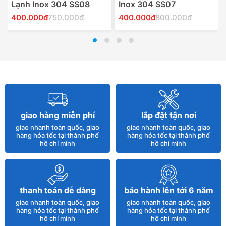
Lạnh Inox 304 SS08
Inox 304 SS07
400.000đ
750.000đ
400.000đ
800.000đ
Thêm Vào Giỏ Hàng
Thêm Vào Giỏ Hàng
giao hàng miễn phí
lắp đặt tận nơi
giao nhanh toàn quốc, giao
giao nhanh toàn quốc, giao
hàng hỏa tốc tại thành phố
hàng hỏa tốc tại thành phố
hồ chí minh
hồ chí minh
thanh toán dễ dàng
bảo hành lên tới 6 năm
giao nhanh toàn quốc, giao
giao nhanh toàn quốc, giao
hàng hỏa tốc tại thành phố
hàng hỏa tốc tại thành phố
hồ chí minh
hồ chí minh