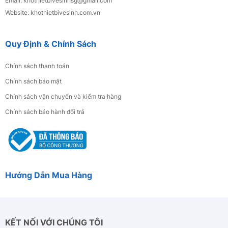
Email: khothietbivesinhsg
@gmail.com
Website: khothietbivesinh.com.vn
Quy Định & Chính Sách
Chính sách thanh toán
Chính sách bảo mật
Chính sách vận chuyển và kiểm tra hàng
Chính sách bảo hành đổi trả
Hướng Dẫn Mua Hàng
KẾT NỐI VỚI CHÚNG TÔI