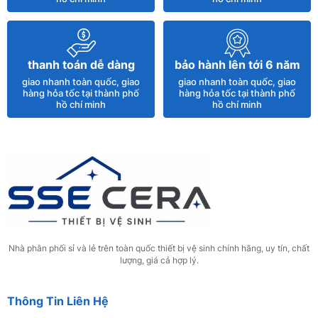
thanh toán dễ dàng
bảo hành lên tới 6 năm
giao nhanh toàn quốc, giao
giao nhanh toàn quốc, giao
hàng hỏa tốc tại thành phố
hàng hỏa tốc tại thành phố
hồ chí minh
hồ chí minh
Nhà phân phối sỉ và lẻ trên toàn quốc thiết bị vệ sinh chính hãng, uy tín, chất
lượng, giá cả hợp lý.
Thông Tin Liên Hệ