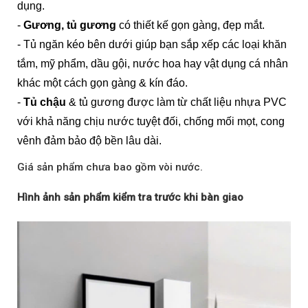
dụng.
-
Gương, tủ gương
có thiết kế gọn gàng, đẹp mắt.
- Tủ ngăn kéo bên dưới giúp bạn sắp xếp các loại khăn
tắm, mỹ phẩm, dầu gội, nước hoa hay vật dụng cá nhân
khác một cách gọn gàng & kín đáo.
-
Tủ chậu
& tủ gương được làm từ chất liệu nhựa PVC
với khả năng chịu nước tuyệt đối, chống mối mọt, cong
vênh đảm bảo độ bền lâu dài.
Giá sản phẩm chưa bao gồm vòi nước.
Hình ảnh sản phẩm kiểm tra trước khi bàn giao